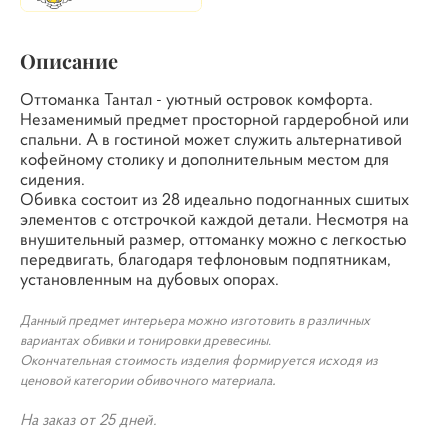
Описание
Оттоманка Тантал - уютный островок комфорта.
Незаменимый предмет просторной гардеробной или
спальни. А в гостиной может служить альтернативой
кофейному столику и дополнительным местом для
сидения.
Обивка состоит из 28 идеально подогнанных сшитых
элементов с отстрочкой каждой детали. Несмотря на
внушительный размер, оттоманку можно с легкостью
передвигать, благодаря тефлоновым подпятникам,
установленным на дубовых опорах.
Данный предмет интерьера можно изготовить в различных
вариантах обивки и тонировки древесины.
Окончательная стоимость изделия формируется исходя из
.
ценовой категории обивочного материала
На заказ от 25 дней.