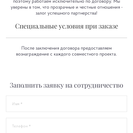
поэтому работаем исключительно по договору. Мы
уверены в том, что прозрачные и честные отношения -
залог успешного партнерства!
Специальные условия при заказе
После заключения договора предоставляем
вознаграждение с каждого совместного проекта.
Заполнить заявку на сотрудничество
Имя *
Телефон *