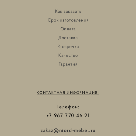
Как заказать
Срок изготовления
Оплата
Доставка
Рассрочка
Качество
Гарантия
КОНТАКТНАЯ ИНФОРМАЦИЯ:
Телефон:
+7 967 770 46 21
zakaz@niord-mebel.ru