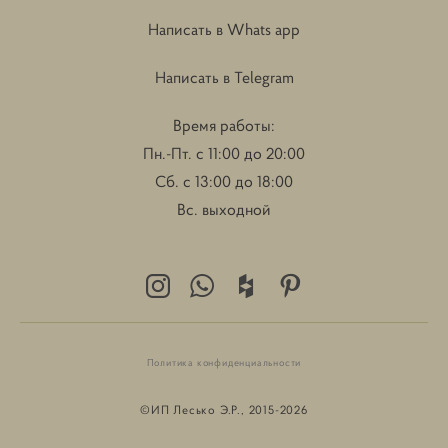
Написать в Whats app
Написать в Telegram
Время работы:
Пн.-Пт. с 11:00 до 20:00
Сб. с 13:00 до 18:00
Вс. выходной
Политика конфиденциальности
©ИП Лесько Э.Р., 2015-2026