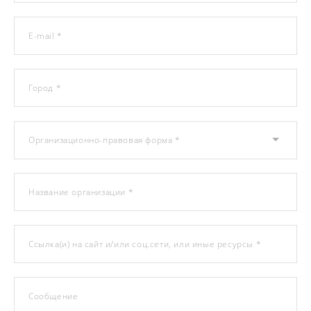
E-mail *
Город *
Организационно-правовая форма *
Название организации *
Ссылка(и) на сайт и/или соц.сети, или иные ресурсы *
Сообщение