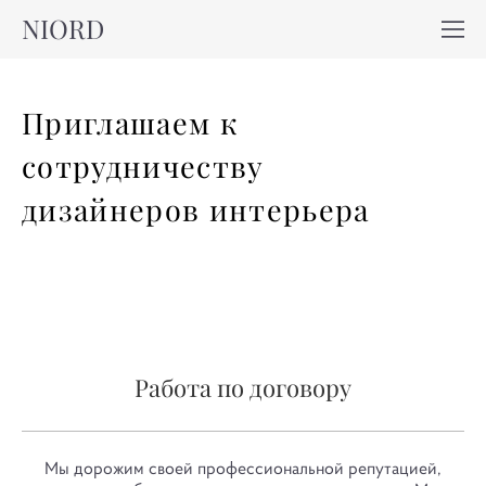
NIORD
Приглашаем к
сотрудничеству
дизайнеров интерьера
Работа по договору
Мы дорожим своей профессиональной репутацией,