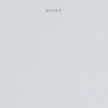
NIORD