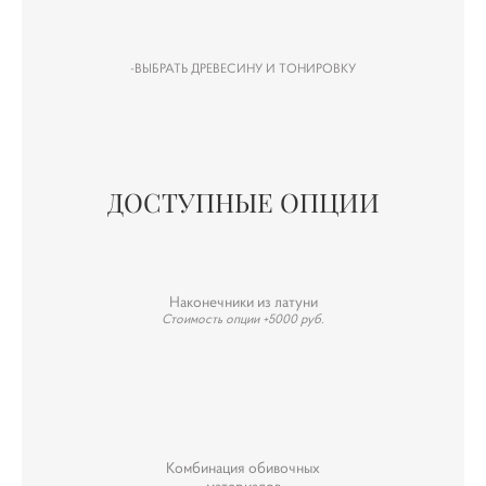
-ВЫБРАТЬ ДРЕВЕСИНУ И ТОНИРОВКУ
ДОСТУПНЫЕ ОПЦИИ
Наконечники из латуни
Стоимость опции +5000 руб.
Комбинация обивочных