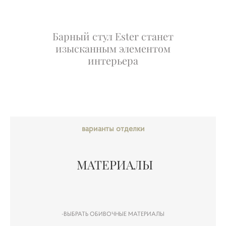
Барный стул Ester станет
изысканным элементом
интерьера
варианты отделки
МАТЕРИАЛЫ
-ВЫБРАТЬ ОБИВОЧНЫЕ МАТЕРИАЛЫ