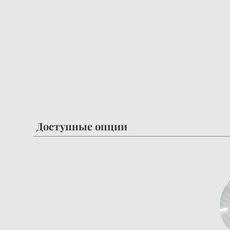
Доступные опции