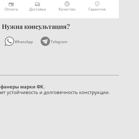
Оплата
Доставка
Качество
Гарантия
Нужна консультация?
WhatsApp
Telegram
 фанеры марки ФК.
ает устойчивость и долговечность конструкции.